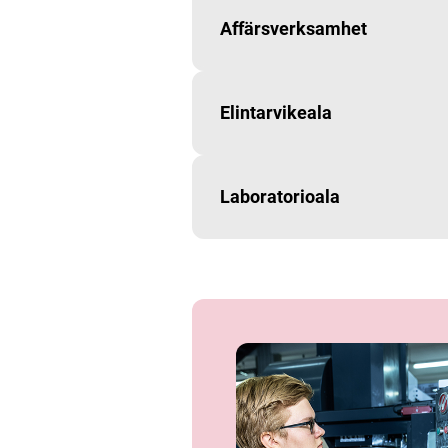
Affärsverksamhet
Elintarvikeala
Laboratorioala