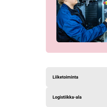
Liiketoiminta
Logistiikka-ala