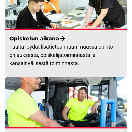
Opiskelun aikana
Täältä löydät lisätietoa muun muassa opinto-
ohjauksesta, opiskelijatoiminnasta ja
kansainvälisestä toiminnasta.