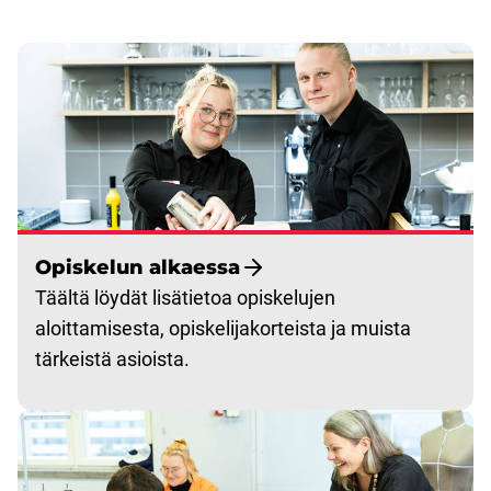
Opiskelun alkaessa
Täältä löydät lisätietoa opiskelujen
aloittamisesta, opiskelijakorteista ja muista
tärkeistä asioista.