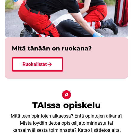
Mitä tänään on ruokana?
Ruokalistat
TAIssa opiskelu
Mitä teen opintojen alkaessa? Entä opintojen aikana?
Mistä löydän tietoa opiskelijatoiminnasta tai
kansainvälisestä toiminnasta? Katso lisätietoa alta.