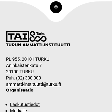
TURUN AMMATTI-INSTITUUTTI
PL 955, 20101 TURKU
Aninkaistenkatu 7
20100 TURKU
Puh. (02) 330 000
ammatti-instituutti@turku.fi
Organisaatio
Laskutustiedot
Medialle