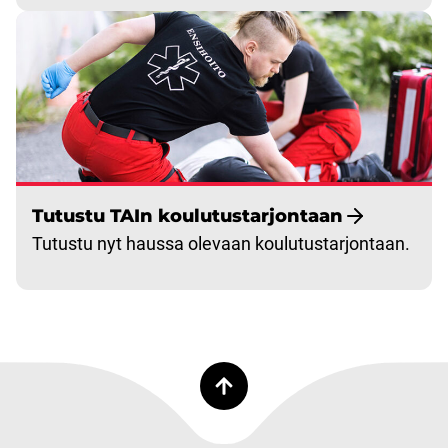
Tutustu TAIn koulutustarjontaan
Tutustu nyt haussa olevaan koulutustarjontaan.