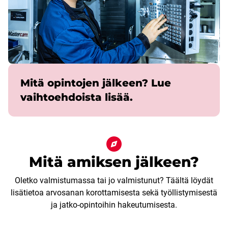
Mitä opintojen jälkeen? Lue
vaihtoehdoista lisää.
Mitä amiksen jälkeen?
Oletko valmistumassa tai jo valmistunut? Täältä löydät
lisätietoa arvosanan korottamisesta sekä työllistymisestä
ja jatko-opintoihin hakeutumisesta.