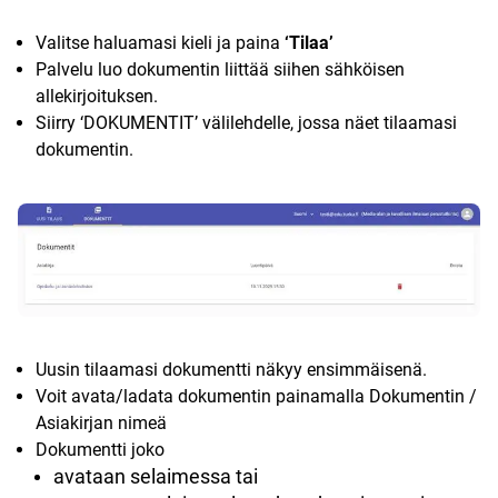
Valitse haluamasi kieli ja paina
‘Tilaa’
Palvelu luo dokumentin liittää siihen sähköisen
allekirjoituksen.
Siirry ‘DOKUMENTIT’ välilehdelle, jossa näet tilaamasi
dokumentin.
Uusin tilaamasi dokumentti näkyy ensimmäisenä.
Voit avata/ladata dokumentin painamalla Dokumentin /
Asiakirjan nimeä
Dokumentti joko
avataan selaimessa tai