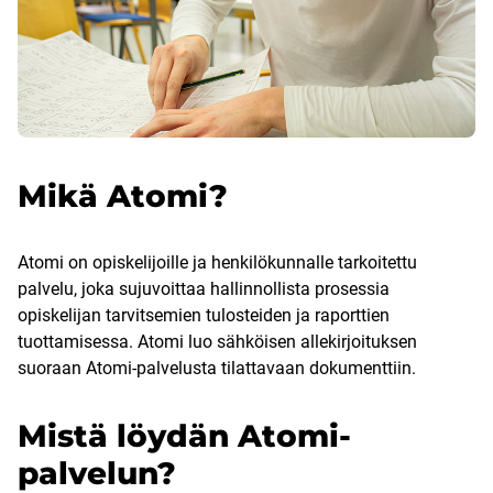
Mikä Atomi?
Atomi on opiskelijoille ja henkilökunnalle tarkoitettu
palvelu, joka sujuvoittaa hallinnollista prosessia
opiskelijan tarvitsemien tulosteiden ja raporttien
tuottamisessa. Atomi luo sähköisen allekirjoituksen
suoraan Atomi-palvelusta tilattavaan dokumenttiin.
Mistä löydän Atomi-
palvelun?