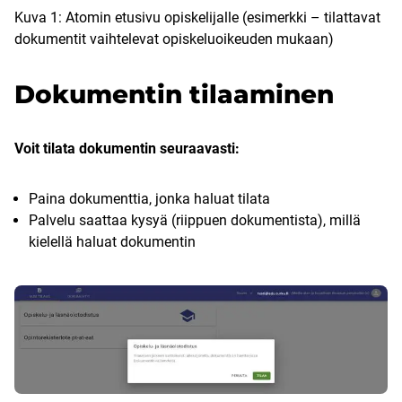
Kuva 1: Atomin etusivu opiskelijalle (esimerkki – tilattavat
dokumentit vaihtelevat opiskeluoikeuden mukaan)
Dokumentin tilaaminen
Voit tilata dokumentin seuraavasti:
Paina dokumenttia, jonka haluat tilata
Palvelu saattaa kysyä (riippuen dokumentista), millä
kielellä haluat dokumentin