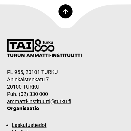
TURUN AMMATTI-INSTITUUTTI
PL 955, 20101 TURKU
Aninkaistenkatu 7
20100 TURKU
Puh. (02) 330 000
ammatti-instituutti@turku.fi
Organisaatio
Laskutustiedot