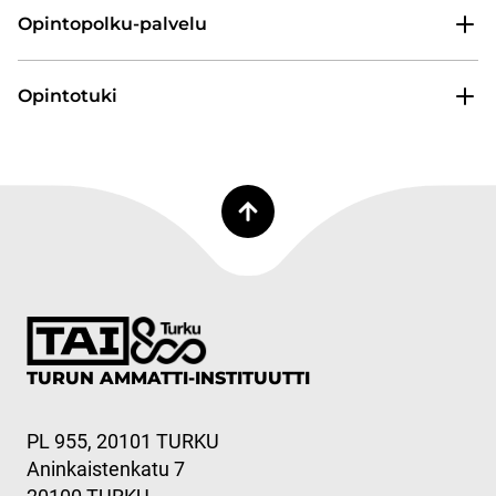
Opintopolku-palvelu
Opintotuki
TURUN AMMATTI-INSTITUUTTI
PL 955, 20101 TURKU
Aninkaistenkatu 7