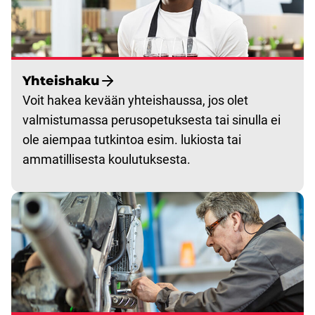
Yhteishaku
Voit hakea kevään yhteishaussa, jos olet
valmistumassa perusopetuksesta tai sinulla ei
ole aiempaa tutkintoa esim. lukiosta tai
ammatillisesta koulutuksesta.