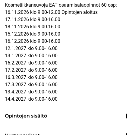
Kosmetiikkaneuvoja EAT osaamisalaopinnot 60 osp:
16.11.2026 klo 9.00-12.00 Opintojen aloitus
17.11.2026 klo 9.00-16.00
18.11.2026 klo 9.00-16.00
15.12.2026 klo 9.00-16.00
16.12.2026 klo 9.00-16.00
12.1.2027 klo 9.00-16.00
13.1.2027 klo 9.00-16.00
16.2.2027 klo 9.00-16.00
17.2.2027 klo 9.00-16.00
16.3.2027 klo 9.00-16.00
17.3.2027 klo 9.00-16.00
13.4.2027 klo 9.00-16.00
14.4.2027 klo 9.00-16.00
Opintojen sisältö