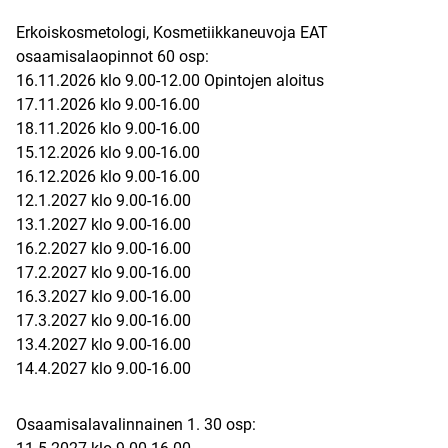
Erkoiskosmetologi, Kosmetiikkaneuvoja EAT
osaamisalaopinnot 60 osp:
16.11.2026 klo 9.00-12.00 Opintojen aloitus
17.11.2026 klo 9.00-16.00
18.11.2026 klo 9.00-16.00
15.12.2026 klo 9.00-16.00
16.12.2026 klo 9.00-16.00
12.1.2027 klo 9.00-16.00
13.1.2027 klo 9.00-16.00
16.2.2027 klo 9.00-16.00
17.2.2027 klo 9.00-16.00
16.3.2027 klo 9.00-16.00
17.3.2027 klo 9.00-16.00
13.4.2027 klo 9.00-16.00
14.4.2027 klo 9.00-16.00
Osaamisalavalinnainen 1. 30 osp: