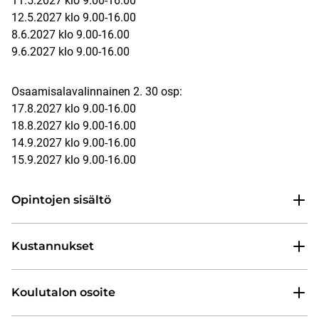
11.5.2027 klo 9.00-16.00
12.5.2027 klo 9.00-16.00
8.6.2027 klo 9.00-16.00
9.6.2027 klo 9.00-16.00
Osaamisalavalinnainen 2. 30 osp:
17.8.2027 klo 9.00-16.00
18.8.2027 klo 9.00-16.00
14.9.2027 klo 9.00-16.00
15.9.2027 klo 9.00-16.00
Opintojen sisältö
Kustannukset
Koulutalon osoite