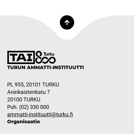
TURUN AMMATTI-INSTITUUTTI
PL 955, 20101 TURKU
Aninkaistenkatu 7
20100 TURKU
Puh. (02) 330 000
ammatti-instituutti@turku.fi
Organisaatio