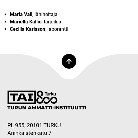
Maria Vall
, lähihoitaja
Mariella Kallio
, tarjoilija
Cecilia Karlsson
, laborantti
TURUN AMMATTI-INSTITUUTTI
PL 955, 20101 TURKU
Aninkaistenkatu 7