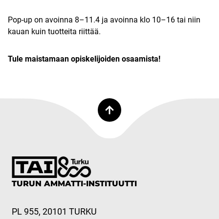
Pop-up on avoinna 8–11.4 ja avoinna klo 10–16 tai niin
kauan kuin tuotteita riittää.
Tule maistamaan opiskelijoiden osaamista!
TURUN AMMATTI-INSTITUUTTI
PL 955, 20101 TURKU