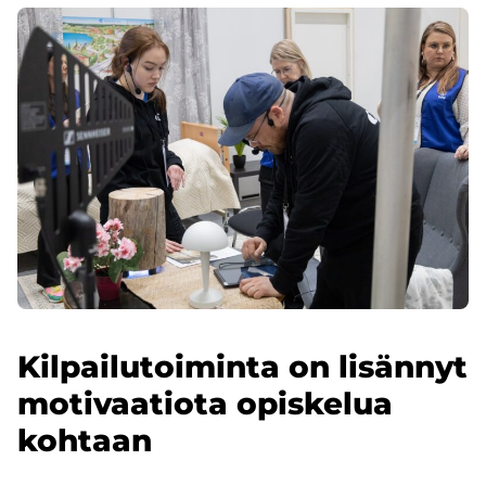
Kilpailutoiminta on lisännyt
motivaatiota opiskelua
kohtaan