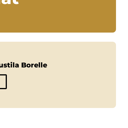
stila Borelle