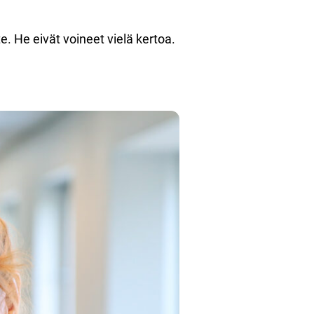
. He eivät voineet vielä kertoa.