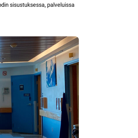
odin sisustuksessa, palveluissa