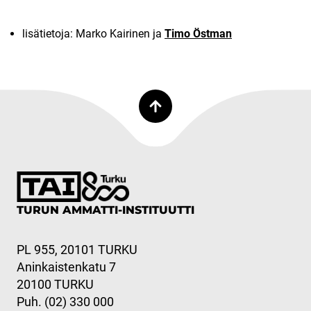
lisätietoja: Marko Kairinen ja
Timo Östman
TURUN AMMATTI-INSTITUUTTI
PL 955, 20101 TURKU
Aninkaistenkatu 7
20100 TURKU
Puh. (02) 330 000