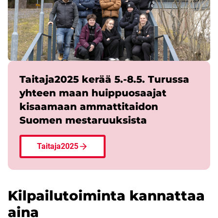
Taitaja2025 kerää 5.-8.5. Turussa
yhteen maan huippuosaajat
kisaamaan ammattitaidon
Suomen mestaruuksista
Taitaja2025
Kilpailutoiminta kannattaa
aina