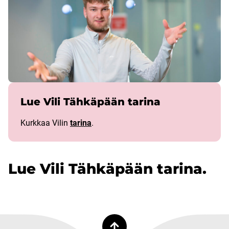
Lue Vili Tähkäpään tarina
Kurkkaa Vilin
tarina
.
Lue Vili Tähkäpään tarina.