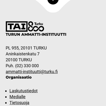
TURUN AMMATTI-INSTITUUTTI
PL 955, 20101 TURKU
Aninkaistenkatu 7
20100 TURKU
Puh. (02) 330 000
ammatti-instituutti@turku.fi
Organisaatio
Laskutustiedot
Medialle
Tietosuoja