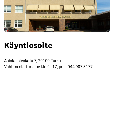
Käyntiosoite
Aninkaistenkatu 7, 20100 Turku
Vahtimestari, ma-pe klo 9–17, puh. 044 907 3177