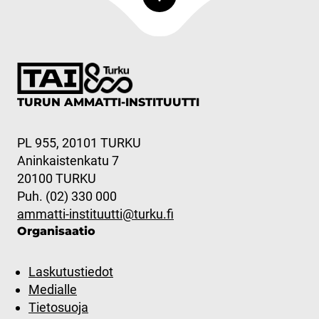
TURUN AMMATTI-INSTITUUTTI
PL 955, 20101 TURKU
Aninkaistenkatu 7
20100 TURKU
Puh. (02) 330 000
ammatti-instituutti@turku.fi
Organisaatio
Laskutustiedot
Medialle
Tietosuoja