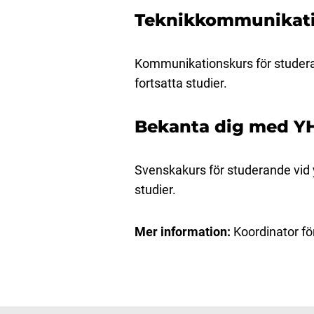
Teknikkommunikati
Kommunikationskurs för studeran
fortsatta studier.
Bekanta dig med YH
Svenskakurs för studerande vid 
studier.
Mer information:
Koordinator fö