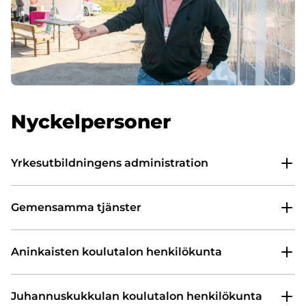
Nyckelpersoner
Yrkesutbildningens administration
Gemensamma tjänster
Aninkaisten koulutalon henkilökunta
Juhannuskukkulan koulutalon henkilökunta