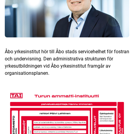
Åbo yrkesinstitut hör till Åbo stads servicehelhet för fostran
och undervisning. Den administrativa strukturen för
yrkesutbildningen vid Åbo yrkesinstitut framgår av
organisationsplanen.