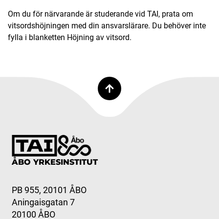
Om du för närvarande är studerande vid TAI, prata om
vitsordshöjningen med din ansvarslärare. Du behöver inte
fylla i blanketten Höjning av vitsord.
ÅBO YRKESINSTITUT
PB 955, 20101 ÅBO
Aningaisgatan 7
20100 ÅBO