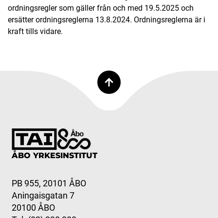
ordningsregler som gäller från och med 19.5.2025 och
ersätter ordningsreglerna 13.8.2024. Ordningsreglerna är i
kraft tills vidare.
ÅBO YRKESINSTITUT
PB 955, 20101 ÅBO
Aningaisgatan 7
20100 ÅBO