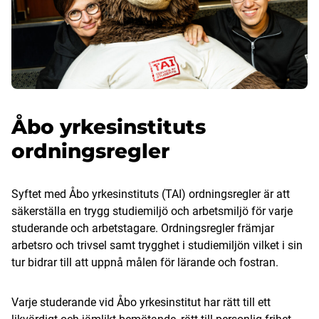
Åbo yrkesinstituts
ordningsregler
Syftet med Åbo yrkesinstituts (TAI) ordningsregler är att
säkerställa en trygg studiemiljö och arbetsmiljö för varje
studerande och arbetstagare. Ordningsregler främjar
arbetsro och trivsel samt trygghet i studiemiljön vilket i sin
tur bidrar till att uppnå målen för lärande och fostran.
Varje studerande vid Åbo yrkesinstitut har rätt till ett