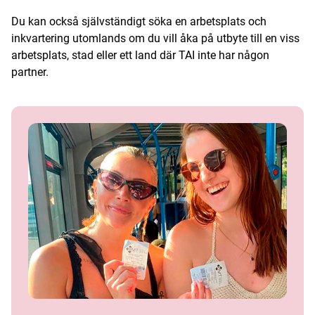
Du kan också självständigt söka en arbetsplats och
inkvartering utomlands om du vill åka på utbyte till en viss
arbetsplats, stad eller ett land där TAI inte har någon
partner.