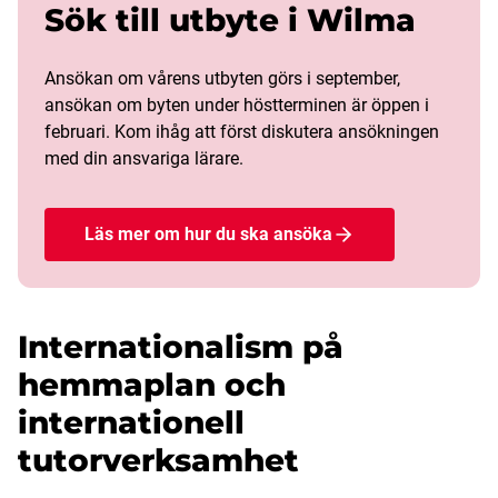
Sök till utbyte i Wilma
Ansökan om vårens utbyten görs i september,
ansökan om byten under höstterminen är öppen i
februari. Kom ihåg att först diskutera ansökningen
med din ansvariga lärare.
Läs mer om hur du ska ansöka
Internationalism på
hemmaplan och
internationell
tutorverksamhet