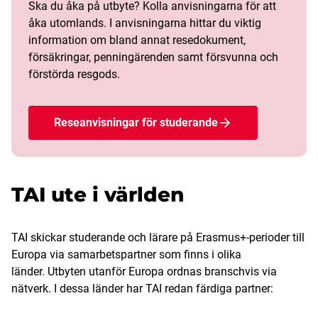
Ska du åka på utbyte? Kolla anvisningarna för att
åka utomlands. I anvisningarna hittar du viktig
information om bland annat resedokument,
försäkringar, penningärenden samt försvunna och
förstörda resgods.
Reseanvisningar för studerande
TAI ute i världen
TAI skickar studerande och lärare på Erasmus+-perioder till
Europa via samarbetspartner som finns i olika
länder. Utbyten utanför Europa ordnas branschvis via
nätverk. I dessa länder har TAI redan färdiga partner: