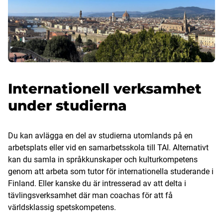
Internationell verksamhet
under studierna
Du kan avlägga en del av studierna utomlands på en
arbetsplats eller vid en samarbetsskola till TAI. Alternativt
kan du samla in språkkunskaper och kulturkompetens
genom att arbeta som tutor för internationella studerande i
Finland. Eller kanske du är intresserad av att delta i
tävlingsverksamhet där man coachas för att få
världsklassig spetskompetens.