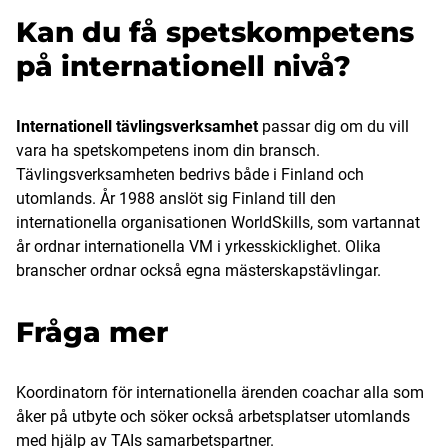
Kan du få spetskompetens
på internationell nivå?
Internationell tävlingsverksamhet
passar dig om du vill
vara ha spetskompetens inom din bransch.
Tävlingsverksamheten bedrivs både i Finland och
utomlands. År 1988 anslöt sig Finland till den
internationella organisationen WorldSkills, som vartannat
år ordnar internationella VM i yrkesskicklighet. Olika
branscher ordnar också egna mästerskapstävlingar.
Fråga mer
Koordinatorn för internationella ärenden coachar alla som
åker på utbyte och söker också arbetsplatser utomlands
med hjälp av TAIs samarbetspartner.