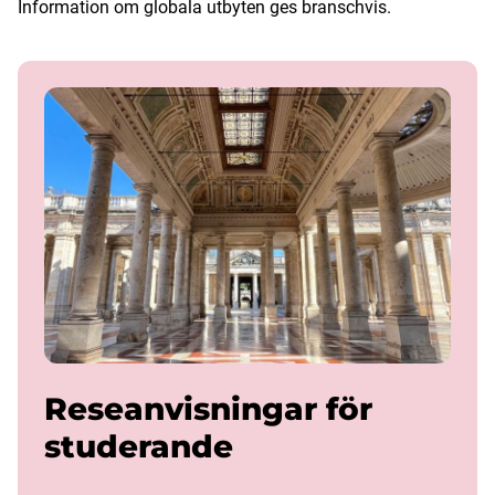
Information om globala utbyten ges branschvis.
Reseanvisningar för
studerande