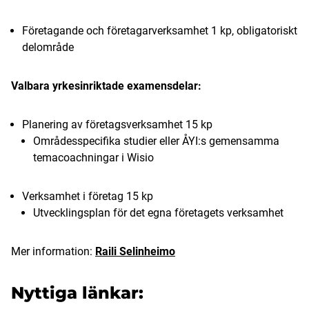
Företagande och företagarverksamhet 1 kp, obligatoriskt
delområde
Valbara yrkesinriktade examensdelar:
Planering av företagsverksamhet 15 kp
Områdesspecifika studier eller ÅYI:s gemensamma
temacoachningar i Wisio
Verksamhet i företag 15 kp
Utvecklingsplan för det egna företagets verksamhet
Mer information:
Raili Selinheimo
Nyttiga länkar: