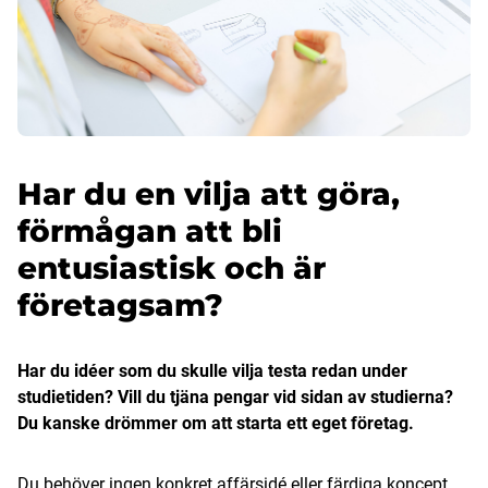
Har du en vilja att göra,
förmågan att bli
entusiastisk och är
företagsam?
Har du idéer som du skulle vilja testa redan under
studietiden? Vill du tjäna pengar vid sidan av studierna?
Du kanske drömmer om att starta ett eget företag.
Du behöver ingen konkret affärsidé eller färdiga koncept