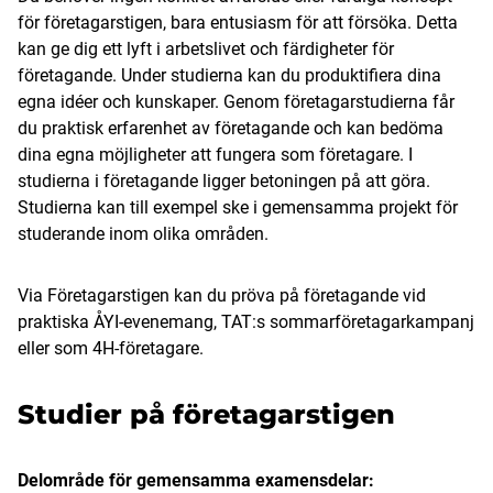
för företagarstigen, bara entusiasm för att försöka. Detta
kan ge dig ett lyft i arbetslivet och färdigheter för
företagande. Under studierna kan du produktifiera dina
egna idéer och kunskaper. Genom företagarstudierna får
du praktisk erfarenhet av företagande och kan bedöma
dina egna möjligheter att fungera som företagare. I
studierna i företagande ligger betoningen på att göra.
Studierna kan till exempel ske i gemensamma projekt för
studerande inom olika områden.
Via Företagarstigen kan du pröva på företagande vid
praktiska ÅYI-evenemang, TAT:s sommarföretagarkampanj
eller som 4H-företagare.
Studier på företagarstigen
Delområde för gemensamma examensdelar: