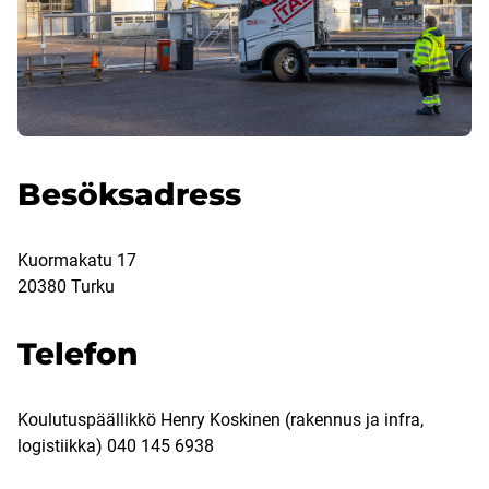
Besöksadress
Kuormakatu 17
20380 Turku
Telefon
Koulutuspäällikkö Henry Koskinen (rakennus ja infra,
logistiikka) 040 145 6938